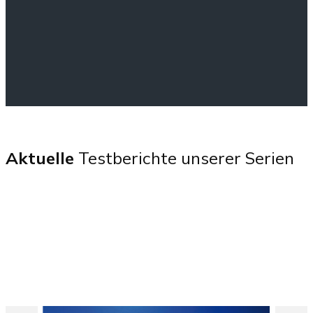
Aktuelle
Testberichte unserer Serien