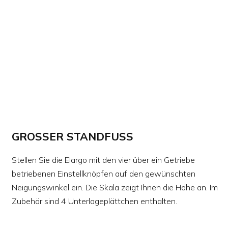
GROSSER STANDFUSS
Stellen Sie die Elargo mit den vier über ein Getriebe
betriebenen Einstellknöpfen auf den gewünschten
Neigungswinkel ein. Die Skala zeigt Ihnen die Höhe an. Im
Zubehör sind 4 Unterlageplättchen enthalten.