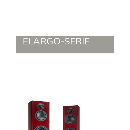
ELARGO-SERIE