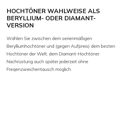
HOCHTÖNER WAHLWEISE ALS
BERYLLIUM- ODER DIAMANT-
VERSION
Wählen Sie zwischen dem serienmäßigen
Berylliumhochtöner und (gegen Aufpreis) dem besten
Hochtöner der Welt, dem Diamant-Hochtöner.
Nachrüstung auch später jederzeit ohne
Freqenzweichentausch möglich.