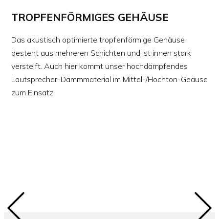
TROPFENFÖRMIGES GEHÄUSE
Das akustisch optimierte tropfenförmige Gehäuse
besteht aus mehreren Schichten und ist innen stark
versteift. Auch hier kommt unser hochdämpfendes
Lautsprecher-Dämmmaterial im Mittel-/Hochton-Geäuse
zum Einsatz.