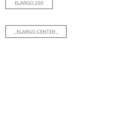
ELARGO 200
ELARGO CENTER