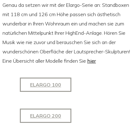
Genau da setzen wir mit der Elargo-Serie an: Standboxen
mit 118 cm und 126 cm Höhe passen sich ästhetisch
wunderbar in Ihren Wohnraum ein und machen sie zum
natürlichen Mittelpunkt Ihrer HighEnd-Anlage. Hören Sie
Musik wie nie zuvor und berauschen Sie sich an der
wunderschönen Oberfläche der Lautsprecher-Skulpturen!
Eine Übersicht aller Modelle finden Sie
hier
ELARGO 100
ELARGO 200