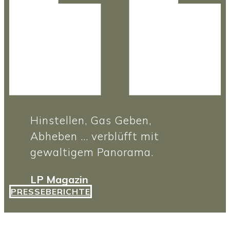
Hinstellen, Gas Geben,
Abheben ... verblüfft mit
gewaltigem Panorama.
LP Magazin
PRESSEBERICHTE