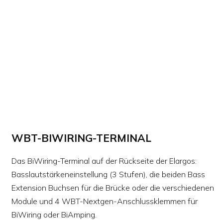
WBT-BIWIRING-TERMINAL
Das BiWiring-Terminal auf der Rückseite der Elargos:
Basslautstärkeneinstellung (3 Stufen), die beiden Bass
Extension Buchsen für die Brücke oder die verschiedenen
Module und 4 WBT-Nextgen-Anschlussklemmen für
BiWiring oder BiAmping.