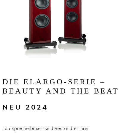
DIE ELARGO-SERIE –
BEAUTY AND THE BEAT
NEU 2024
Lautsprecherboxen sind Bestandteil Ihrer