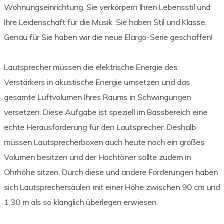
Wohnungseinrichtung. Sie verkörpern Ihren Lebensstil und
Ihre Leidenschaft für die Musik. Sie haben Stil und Klasse.
Genau für Sie haben wir die neue Elargo-Serie geschaffen!
Lautsprecher müssen die elektrische Energie des
Verstärkers in akustische Energie umsetzen und das
gesamte Luftvolumen Ihres Raums in Schwingungen
versetzen. Diese Aufgabe ist speziell im Bassbereich eine
echte Herausforderung für den Lautsprecher. Deshalb
müssen Lautsprecherboxen auch heute noch ein großes
Volumen besitzen und der Hochtöner sollte zudem in
Ohrhöhe sitzen. Durch diese und andere Forderungen haben
sich Lautsprechersäulen mit einer Höhe zwischen 90 cm und
1,30 m als so klanglich überlegen erwiesen.