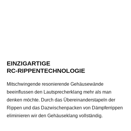
EINZIGARTIGE
RC-RIPPENTECHNOLOGIE
Mitschwingende resonierende Gehäusewände
beeinflussen den Lautsprecherklang mehr als man
denken möchte. Durch das Übereinanderstapeln der
Rippen und das Dazwischenpacken von Dämpferrippen
eliminieren wir den Gehäuseklang vollständig.