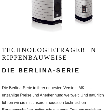
TECHNOLOGIETRÄGER IN
RIPPENBAUWEISE
DIE BERLINA-SERIE
Die Berlina-Serie in ihrer neuesten Version: MK III –
unzählige Preise und Anerkennung weltweit! Und natürlich
führen wir sie mit unseren neuesten technischen
Errungenschaften weiter, wie die neue Frequenzweichen