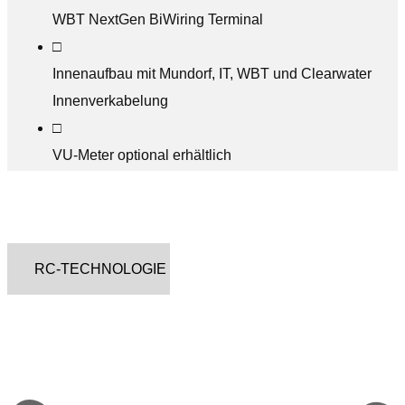
WBT NextGen BiWiring Terminal
□
Innenaufbau mit Mundorf, IT, WBT und Clearwater
Innenverkabelung
□
VU-Meter optional erhältlich
RC-TECHNOLOGIE