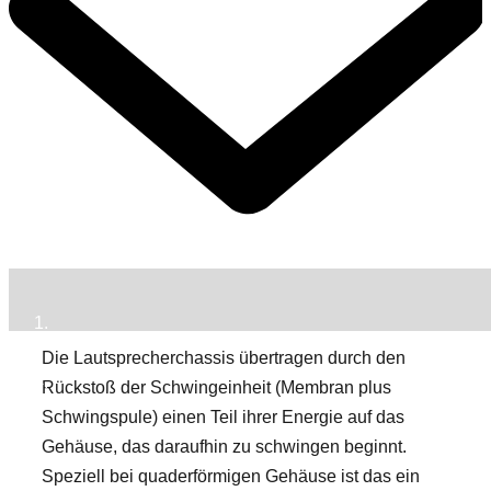
Die Lautsprecherchassis übertragen durch den
Rückstoß der Schwingeinheit (Membran plus
Schwingspule) einen Teil ihrer Energie auf das
Gehäuse, das daraufhin zu schwingen beginnt.
Speziell bei quaderförmigen Gehäuse ist das ein