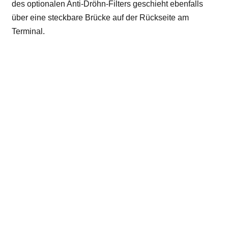
des optionalen Anti-Dröhn-Filters geschieht ebenfalls
über eine steckbare Brücke auf der Rückseite am
Terminal.