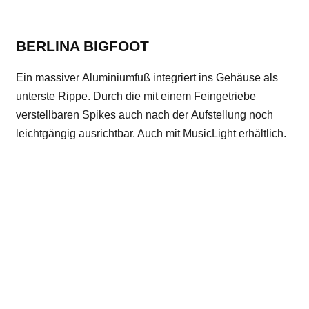
BERLINA BIGFOOT
Ein massiver Aluminiumfuß integriert ins Gehäuse als
unterste Rippe. Durch die mit einem Feingetriebe
verstellbaren Spikes auch nach der Aufstellung noch
leichtgängig ausrichtbar. Auch mit MusicLight erhältlich.