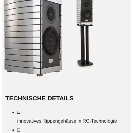
TECHNISCHE DETAILS
□
innovatives Rippengehäuse in RC-Technologie
□