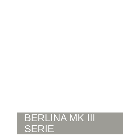
BERLINA MK III
SERIE