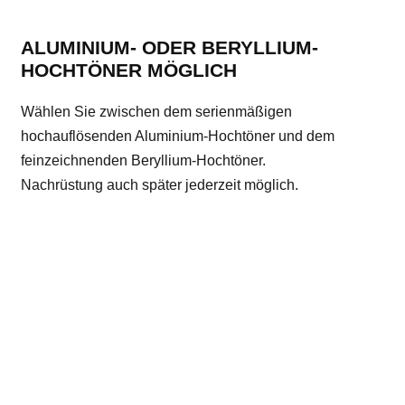
ALUMINIUM- ODER BERYLLIUM-
HOCHTÖNER MÖGLICH
Wählen Sie zwischen dem serienmäßigen
hochauflösenden Aluminium-Hochtöner und dem
feinzeichnenden Beryllium-Hochtöner.
Nachrüstung auch später jederzeit möglich.