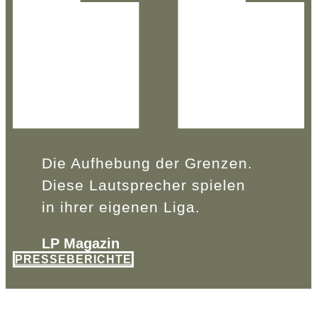
Die Aufhebung der Grenzen.
Diese Lautsprecher spielen
in ihrer eigenen Liga.
LP Magazin
PRESSEBERICHTE