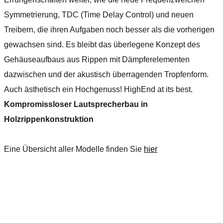
Symmetrierung, TDC (Time Delay Control) und neuen
Treibern, die ihren Aufgaben noch besser als die vorherigen
gewachsen sind. Es bleibt das überlegene Konzept des
Gehäuseaufbaus aus Rippen mit Dämpferelementen
dazwischen und der akustisch überragenden Tropfenform.
Auch ästhetisch ein Hochgenuss! HighEnd at its best.
Kompromissloser Lautsprecherbau in
Holzrippenkonstruktion
Eine Übersicht aller Modelle finden Sie
hier