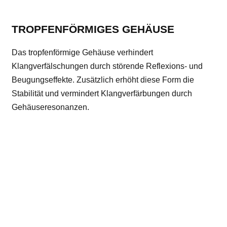
TROPFENFÖRMIGES GEHÄUSE
Das tropfenförmige Gehäuse verhindert
Klangverfälschungen durch störende Reflexions- und
Beugungseffekte. Zusätzlich erhöht diese Form die
Stabilität und vermindert Klangverfärbungen durch
Gehäuseresonanzen.