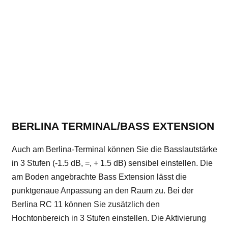
BERLINA TERMINAL/BASS EXTENSION
Auch am Berlina-Terminal können Sie die Basslautstärke
in 3 Stufen (-1.5 dB, =, + 1.5 dB) sensibel einstellen. Die
am Boden angebrachte Bass Extension lässt die
punktgenaue Anpassung an den Raum zu. Bei der
Berlina RC 11 können Sie zusätzlich den
Hochtonbereich in 3 Stufen einstellen. Die Aktivierung