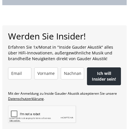
Werden Sie Insider!
Erfahren Sie 1x/Monat in "Inside Gauder Akustik" alles
über HiFi-Innovationen, außergewöhnliche Musik und
brandheiße Neuigkeiten direkt von Gauder Akustik!
Ich will
Insider sein!
Mit der Anmeldung zu Inside Gauder Akustik akzeptieren Sie unsere
Datenschutzerklärung
.