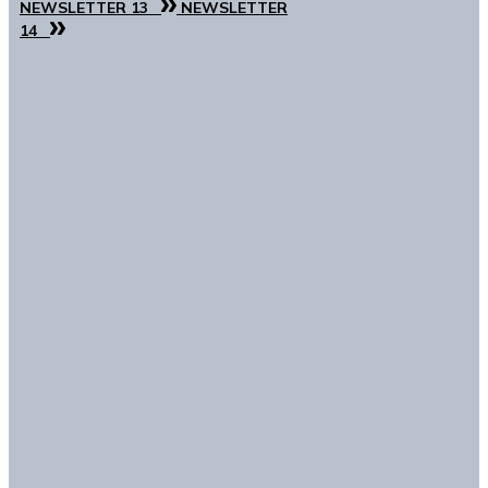
NEWSLETTER 13
NEWSLETTER
14