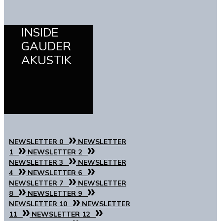
INSIDE
GAUDER
AKUSTIK
NEWSLETTER 0
NEWSLETTER
1
NEWSLETTER 2
NEWSLETTER 3
NEWSLETTER
4
NEWSLETTER 6
NEWSLETTER 7
NEWSLETTER
8
NEWSLETTER 9
NEWSLETTER 10
NEWSLETTER
11
NEWSLETTER 12