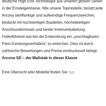
deutsche High End Technologie aus unseren großen Serien
in der Einsteigerklasse. Wie unsere Topmodelle, besitzt jede
Arcona steilflankige und aufwendige Frequenzweichen,
bestückt mit hochwertigen Bauteilen, höchstwertigen
Anschlussterminals und bester Innenverkabelung.
Federführend war bei der Entwicklung ein „unschlagbares
Preis-/Leistungsverhältnis“ zu erreichen. Dies ist durch
zahlreiche Bewertungen und Preise eindrucksvoll belegt.
Arcona SD – der Maßstab in dieser Klasse
Eine Übersicht aller Modelle finden Sie
hier