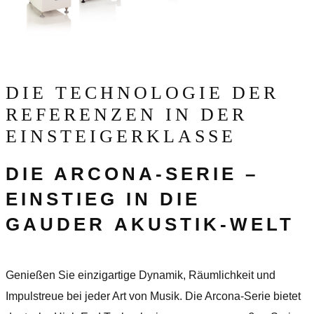
DIE ​TECHNOLOGIE DER
REFERENZEN IN DER
EINSTEIGERKLASSE
DIE ARCONA-SERIE –
EINSTIEG IN DIE
GAUDER AKUSTIK-WELT
Genießen Sie einzigartige Dynamik, Räumlichkeit und
Impulstreue bei jeder Art von Musik. Die Arcona-Serie bietet