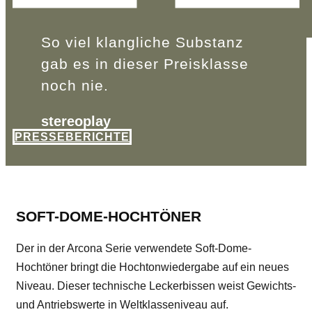
So viel klangliche Substanz
gab es in dieser Preisklasse
noch nie.
stereoplay
PRESSEBERICHTE
SOFT-DOME-HOCHTÖNER
Der in der Arcona Serie verwendete Soft-Dome-
Hochtöner bringt die Hochtonwiedergabe auf ein neues
Niveau. Dieser technische Leckerbissen weist Gewichts-
und Antriebswerte in Weltklasseniveau auf.