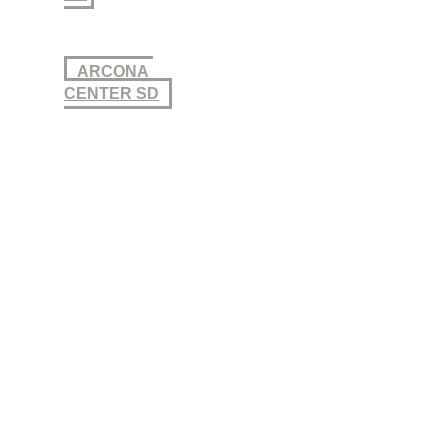
ARCONA
CENTER SD