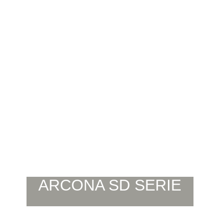
ARCONA SD SERIE