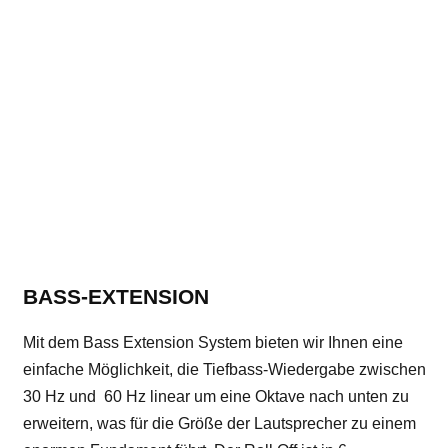
BASS-EXTENSION
Mit dem Bass Extension System bieten wir Ihnen eine
einfache Möglichkeit, die Tiefbass-Wiedergabe zwischen
30 Hz und 60 Hz ​linear um eine Oktave nach unten zu
erweitern, was für die Größe der Lautsprecher zu einem