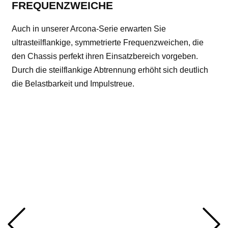
FREQUENZWEICHE
Auch in unserer Arcona-Serie erwarten Sie
ultrasteilflankige, symmetrierte Frequenzweichen, die
den Chassis perfekt ihren Einsatzbereich vorgeben.
Durch die steilflankige Abtrennung erhöht sich deutlich
die Belastbarkeit und Impulstreue.