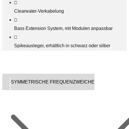
□
Clearwater-Verkabelung
□
Bass Extension System, mit Modulen anpassbar
□
Spikeausleger, erhältlich in schwarz oder silber
SYMMETRISCHE FREQUENZWEICHE