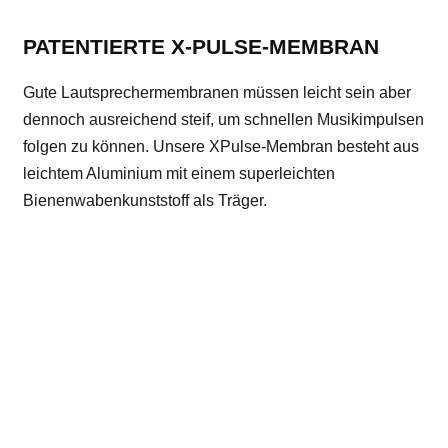
PATENTIERTE X-PULSE-MEMBRAN
Gute Lautsprechermembranen müssen leicht sein aber
dennoch ausreichend steif, um schnellen Musikimpulsen
folgen zu können. Unsere XPulse-Membran besteht aus
leichtem Aluminium mit einem superleichten
Bienenwabenkunststoff als Träger.