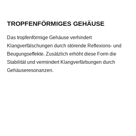
TROPFENFÖRMIGES GEHÄUSE
Das tropfenförmige Gehäuse verhindert
Klangverfälschungen durch störende Reflexions- und
Beugungseffekte. Zusätzlich erhöht diese Form die
Stabilität und vermindert Klangverfärbungen durch
Gehäuseresonanzen.