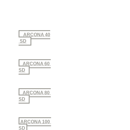
ARCONA 40
SD
ARCONA 60
SD
ARCONA 80
SD
ARCONA 100
SD