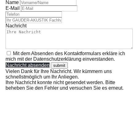
Name
E-Mail
Nachricht
Mit dem Absenden des Kontaktformulars erkläre ich
mich mit der Datenschutzerklärung einverstanden.
Nachricht absenden
Vielen Dank für Ihre Nachricht. Wir kümmern uns
schnellstmöglich um Ihr Anliegen.
Ihre Nachricht konnte nicht gesendet werden. Bitte
beheben Sie den Fehler und versuchen Sie es erneut.