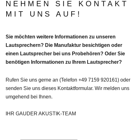
NEHMEN SIE KONTAKT
MIT UNS AUF!
Sie möchten weitere Informationen zu unseren
Lautsprechern? Die Manufaktur besichtigen oder
einen Lautsprecher bei uns Probehören? Oder Sie
benötigen Informationen zu Ihrem Lautsprecher?
Rufen Sie uns gerne an (Telefon +49 7159 920161) oder
senden Sie uns dieses Kontaktformular. Wir melden uns
umgehend bei Ihnen.
IHR GAUDER AKUSTIK-TEAM