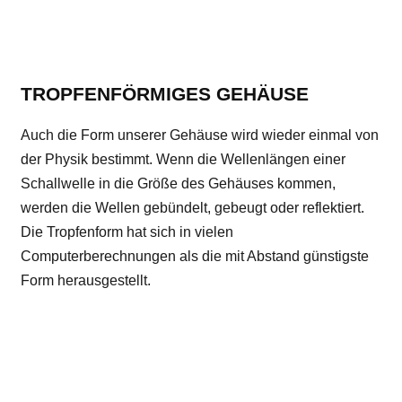
TROPFENFÖRMIGES GEHÄUSE
Auch die Form unserer Gehäuse wird wieder einmal von
der Physik bestimmt. Wenn die Wellenlängen einer
Schallwelle in die Größe des Gehäuses kommen,
werden die Wellen gebündelt, gebeugt oder reflektiert.
Die Tropfenform hat sich in vielen
Computerberechnungen als die mit Abstand günstigste
Form herausgestellt.