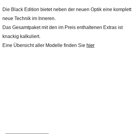
Die Black Edition bietet neben der neuen Optik eine komplett
neue Technik im Inneren.
Das Gesamtpaket mit den im Preis enthaltenen Extras ist
knackig kalkuliert.
Eine Übersicht aller Modelle finden Sie
hier