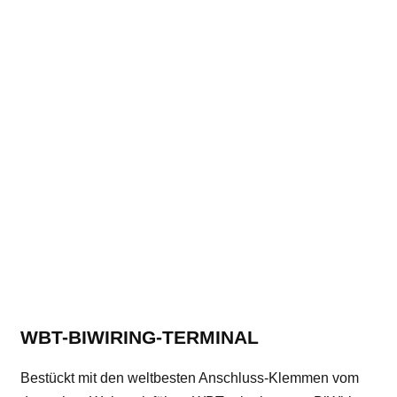
WBT-BIWIRING-TERMINAL
Bestückt mit den weltbesten Anschluss-Klemmen vom