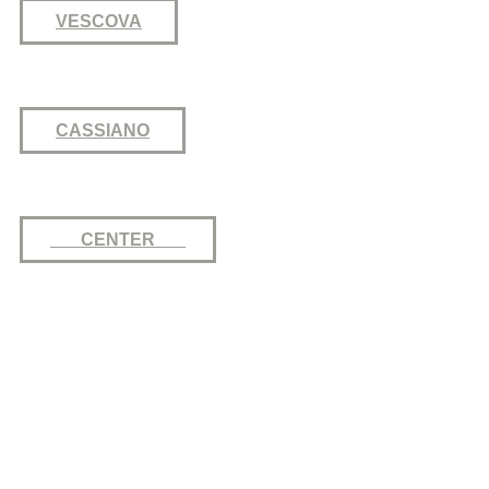
VESCOVA
CASSIANO
CENTER