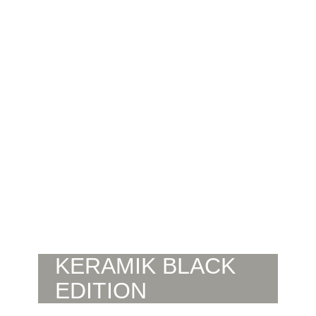
KERAMIK BLACK
EDITION