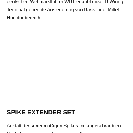
deutschen Weltmarktführer WBT erlaubt unser BiWiring-
Terminal getrennte Ansteuerung von Bass- und Mittel-
Hochtonbereich.
SPIKE EXTENDER SET
Anstatt der serienmäßigen Spikes mit angeschraubten