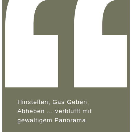
Hinstellen, Gas Geben,
Abheben ... verblüfft mit
gewaltigem Panorama.