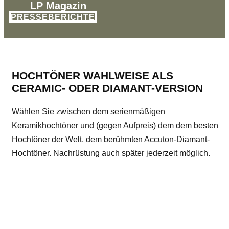
LP Magazin
PRESSEBERICHTE
HOCHTÖNER WAHLWEISE ALS
CERAMIC- ODER DIAMANT-VERSION
Wählen Sie zwischen dem serienmäßigen
Keramikhochtöner und (gegen Aufpreis) dem dem besten
Hochtöner der Welt, dem berühmten Accuton-Diamant-
Hochtöner. Nachrüstung auch später jederzeit möglich.