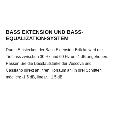
BASS EXTENSION UND BASS-
EQUALIZATION-SYSTEM
Durch Einstecken der Bass-Extension-Brücke wird der
Tiefbass zwischen 30 Hz und 60 Hz um 4 dB angehoben.
Passen Sie die Basslautstärke der Vescova und
Cassiano direkt an Ihren Hörraum an! In drei Schritten
möglich: -1,5 dB, linear, +1,5 dB