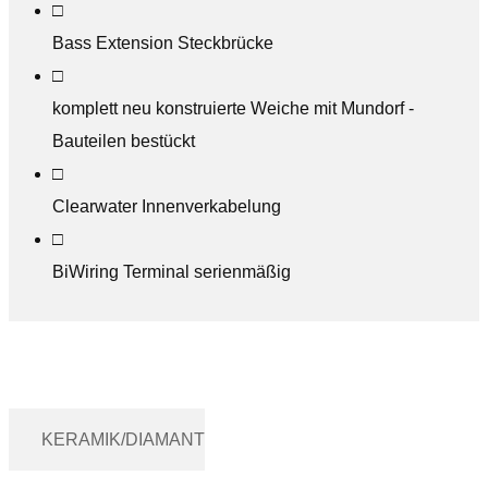
□
Bass Extension Steckbrücke
□
komplett neu konstruierte Weiche mit Mundorf -
Bauteilen bestückt
□
Clearwater Innenverkabelung
□
BiWiring Terminal serienmäßig
KERAMIK/DIAMANT