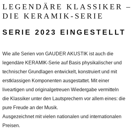
LEGENDÄRE KLASSIKER –
DIE KERAMIK-SERIE
SERIE 2023 EINGESTELLT
Wie alle Serien von GAUDER AKUSTIK ist auch die
legendäre KERAMIK-Serie auf Basis physikalischer und
technischer Grundlagen entwickelt, konstruiert und mit
erstklassigen Kom­­ponenten ausgestattet. Mit einer
liveartigen und originalgetreuen Wiedergabe vermitteln
die Klassiker unter den Lautsprechern vor allem eines: die
pure Freude an der Musik.
Ausgezeichnet mit vielen nationalen und internationalen
Preisen.