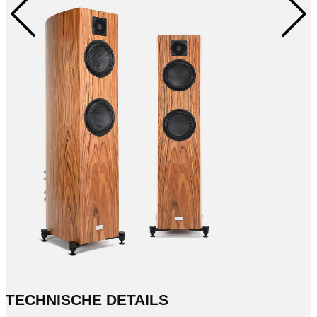
TECHNISCHE DETAILS