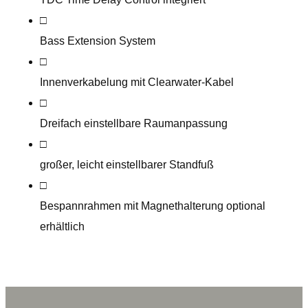
□
Bass Extension System
□
Innenverkabelung mit Clearwater-Kabel
□
Dreifach einstellbare Raumanpassung
□
großer, leicht einstellbarer Standfuß
□
Bespannrahmen mit Magnethalterung optional
erhältlich