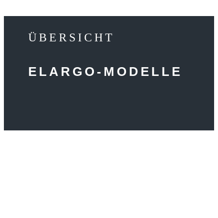
ÜBERSICHT
ELARGO-MODELLE