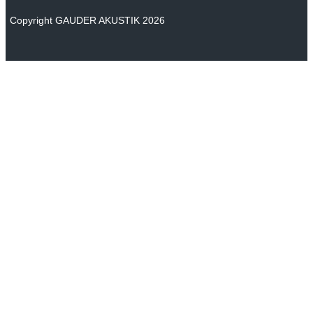
Copyright GAUDER AKUSTIK 2026