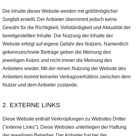
Die Inhalte dieser Website werden mit größtmöglicher
Sorgfalt erstellt. Der Anbieter übernimmt jedoch keine
Gewähr für die Richtigkeit, Vollständigkeit und Aktualität der
bereitgestellten Inhalte. Die Nutzung der Inhalte der
Website erfolgt auf eigene Gefahr des Nutzers. Namentlich
gekennzeichnete Beiträge geben die Meinung des
jeweiligen Autors und nicht immer die Meinung des
Anbieters wieder. Mit der reinen Nutzung der Website des
Anbieters kommt keinerlei Vertragsverhältnis zwischen dem
Nutzer und dem Anbieter zustande.
2. EXTERNE LINKS
Diese Website enthält Verknüpfungen zu Websites Dritter
("externe Links"). Diese Websites unterliegen der Haftung
der jeweiligen Betreiber. Der Anbieter hat bei der