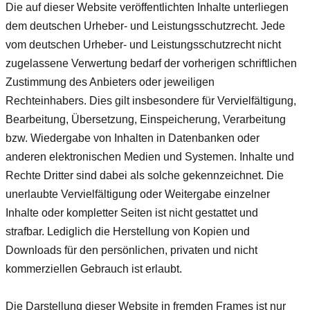
Die auf dieser Website veröffentlichten Inhalte unterliegen
dem deutschen Urheber- und Leistungsschutzrecht. Jede
vom deutschen Urheber- und Leistungsschutzrecht nicht
zugelassene Verwertung bedarf der vorherigen schriftlichen
Zustimmung des Anbieters oder jeweiligen
Rechteinhabers. Dies gilt insbesondere für Vervielfältigung,
Bearbeitung, Übersetzung, Einspeicherung, Verarbeitung
bzw. Wiedergabe von Inhalten in Datenbanken oder
anderen elektronischen Medien und Systemen. Inhalte und
Rechte Dritter sind dabei als solche gekennzeichnet. Die
unerlaubte Vervielfältigung oder Weitergabe einzelner
Inhalte oder kompletter Seiten ist nicht gestattet und
strafbar. Lediglich die Herstellung von Kopien und
Downloads für den persönlichen, privaten und nicht
kommerziellen Gebrauch ist erlaubt.
Die Darstellung dieser Website in fremden Frames ist nur