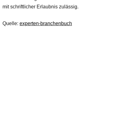
mit schriftlicher Erlaubnis zulässig.
Quelle:
experten-branchenbuch