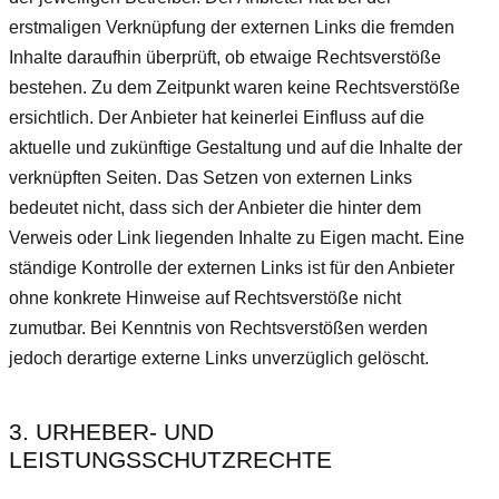
erstmaligen Verknüpfung der externen Links die fremden
Inhalte daraufhin überprüft, ob etwaige Rechtsverstöße
bestehen. Zu dem Zeitpunkt waren keine Rechtsverstöße
ersichtlich. Der Anbieter hat keinerlei Einfluss auf die
aktuelle und zukünftige Gestaltung und auf die Inhalte der
verknüpften Seiten. Das Setzen von externen Links
bedeutet nicht, dass sich der Anbieter die hinter dem
Verweis oder Link liegenden Inhalte zu Eigen macht. Eine
ständige Kontrolle der externen Links ist für den Anbieter
ohne konkrete Hinweise auf Rechtsverstöße nicht
zumutbar. Bei Kenntnis von Rechtsverstößen werden
jedoch derartige externe Links unverzüglich gelöscht.
3. URHEBER- UND
LEISTUNGSSCHUTZRECHTE