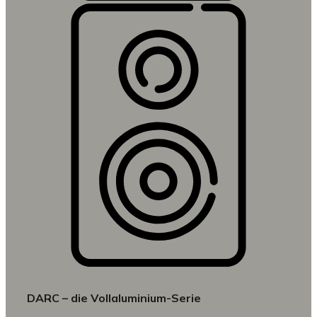
DARC – die Vollaluminium-Serie