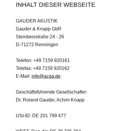
INHALT DIESER WEBSEITE
GAUDER AKUSTIK
Gauder & Knapp GbR
Steinbeisstraße 24 - 26
D-71272 Renningen
Telefon: +49 7159 920161
Telefax: +49 7159 920162
E-Mail:
info@acga.de
Geschäftsführende Gesellschafter:
Dr. Roland Gauder, Achim Knapp
USt-ID: DE 201 799 477