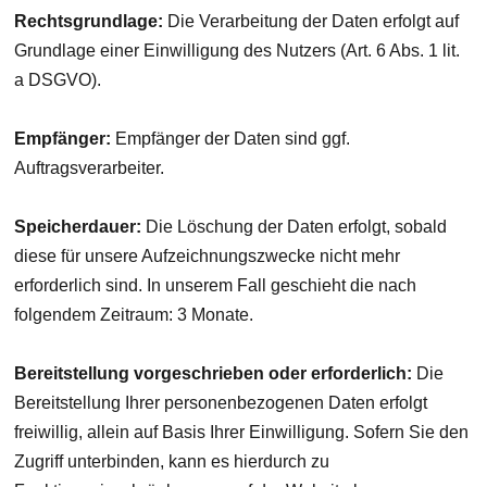
Rechtsgrundlage:
Die Verarbeitung der Daten erfolgt auf
Grundlage einer Einwilligung des Nutzers (Art. 6 Abs. 1 lit.
a DSGVO).
Empfänger:
Empfänger der Daten sind ggf.
Auftragsverarbeiter.
Speicherdauer:
Die Löschung der Daten erfolgt, sobald
diese für unsere Aufzeichnungszwecke nicht mehr
erforderlich sind. In unserem Fall geschieht die nach
folgendem Zeitraum: 3 Monate.
Bereitstellung vorgeschrieben oder erforderlich:
Die
Bereitstellung Ihrer personenbezogenen Daten erfolgt
freiwillig, allein auf Basis Ihrer Einwilligung. Sofern Sie den
Zugriff unterbinden, kann es hierdurch zu