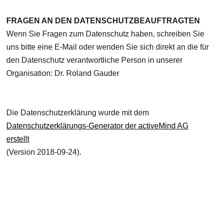
FRAGEN AN DEN DATENSCHUTZBEAUFTRAGTEN
Wenn Sie Fragen zum Datenschutz haben, schreiben Sie
uns bitte eine E-Mail oder wenden Sie sich direkt an die für
den Datenschutz verantwortliche Person in unserer
Organisation: Dr. Roland Gauder
Die Datenschutzerklärung wurde mit dem
Datenschutzerklärungs-Generator der activeMind AG
erstellt
(Version 2018-09-24).