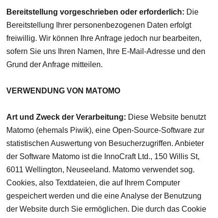
Bereitstellung vorgeschrieben oder erforderlich:
Die
Bereitstellung Ihrer personenbezogenen Daten erfolgt
freiwillig. Wir können Ihre Anfrage jedoch nur bearbeiten,
sofern Sie uns Ihren Namen, Ihre E-Mail-Adresse und den
Grund der Anfrage mitteilen.
VERWENDUNG VON MATOMO
Art und Zweck der Verarbeitung:
Diese Website benutzt
Matomo (ehemals Piwik), eine Open-Source-Software zur
statistischen Auswertung von Besucherzugriffen. Anbieter
der Software Matomo ist die InnoCraft Ltd., 150 Willis St,
6011 Wellington, Neuseeland. Matomo verwendet sog.
Cookies, also Textdateien, die auf Ihrem Computer
gespeichert werden und die eine Analyse der Benutzung
der Website durch Sie ermöglichen. Die durch das Cookie