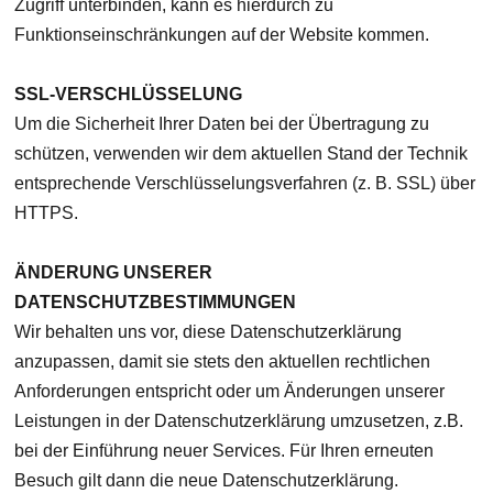
Zugriff unterbinden, kann es hierdurch zu
Funktionseinschränkungen auf der Website kommen.
SSL-VERSCHLÜSSELUNG
Um die Sicherheit Ihrer Daten bei der Übertragung zu
schützen, verwenden wir dem aktuellen Stand der Technik
entsprechende Verschlüsselungsverfahren (z. B. SSL) über
HTTPS.
ÄNDERUNG UNSERER
DATENSCHUTZBESTIMMUNGEN
Wir behalten uns vor, diese Datenschutzerklärung
anzupassen, damit sie stets den aktuellen rechtlichen
Anforderungen entspricht oder um Änderungen unserer
Leistungen in der Datenschutzerklärung umzusetzen, z.B.
bei der Einführung neuer Services. Für Ihren erneuten
Besuch gilt dann die neue Datenschutzerklärung.