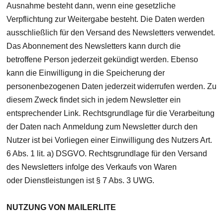
Ausnahme besteht dann, wenn eine gesetzliche
Verpflichtung zur Weitergabe besteht. Die Daten werden
ausschließlich für den Versand des Newsletters verwendet.
Das Abonnement des Newsletters kann durch die
betroffene Person jederzeit gekündigt werden. Ebenso
kann die Einwilligung in die Speicherung der
personenbezogenen Daten jederzeit widerrufen werden. Zu
diesem Zweck findet sich in jedem Newsletter ein
entsprechender Link. Rechtsgrundlage für die Verarbeitung
der Daten nach Anmeldung zum Newsletter durch den
Nutzer ist bei Vorliegen einer Einwilligung des Nutzers Art.
6 Abs. 1 lit. a) DSGVO. Rechtsgrundlage für den Versand
des Newsletters infolge des Verkaufs von Waren
oder Dienstleistungen ist § 7 Abs. 3 UWG.
NUTZUNG VON MAILERLITE