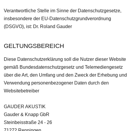
Verantwortliche Stelle im Sinne der Datenschutzgesetze,
insbesondere der EU-Datenschutzgrundverordnung
(DSGVO), ist: Dr. Roland Gauder
GELTUNGSBEREICH
Diese Datenschutzerklärung soll die Nutzer dieser Website
gemäß Bundesdatenschutzgesetz und Telemediengesetz
über die Art, den Umfang und den Zweck der Erhebung und
Verwendung personenbezogener Daten durch den
Websitebetreiber
GAUDER AKUSTIK
Gauder & Knapp GbR
Steinbeisstraße 24 - 26
71272 Renningen