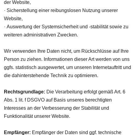
der Website,
· Sicherstellung einer reibungslosen Nutzung unserer
Website,
· Auswertung der Systemsicherheit und -stabilität sowie zu
weiteren administrativen Zwecken.
Wir verwenden Ihre Daten nicht, um Rückschlüsse auf Ihre
Person zu ziehen. Informationen dieser Art werden von uns
ggfs. statistisch ausgewertet, um unseren Internetauftritt und
die dahinterstehende Technik zu optimieren.
Rechtsgrundlage:
Die Verarbeitung erfolgt gemäß Art. 6
Abs. 1 lit. f DSGVO auf Basis unseres berechtigten
Interesses an der Verbesserung der Stabilität und
Funktionalität unserer Website.
Empfänger:
Empfänger der Daten sind ggf. technische