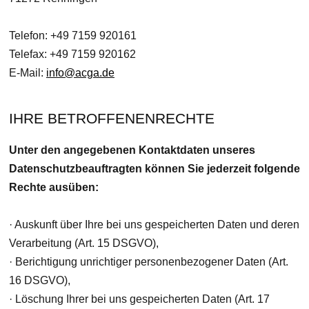
Telefon: +49 7159 920161
Telefax: +49 7159 920162
E-Mail:
info@acga.de
IHRE BETROFFENENRECHTE
Unter den angegebenen Kontaktdaten unseres
Datenschutzbeauftragten können Sie jederzeit folgende
Rechte ausüben:
· Auskunft über Ihre bei uns gespeicherten Daten und deren
Verarbeitung (Art. 15 DSGVO),
· Berichtigung unrichtiger personenbezogener Daten (Art.
16 DSGVO),
· Löschung Ihrer bei uns gespeicherten Daten (Art. 17