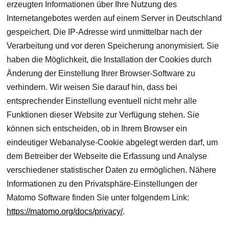
erzeugten Informationen über Ihre Nutzung des
Internetangebotes werden auf einem Server in Deutschland
gespeichert. Die IP-Adresse wird unmittelbar nach der
Verarbeitung und vor deren Speicherung anonymisiert. Sie
haben die Möglichkeit, die Installation der Cookies durch
Änderung der Einstellung Ihrer Browser-Software zu
verhindern. Wir weisen Sie darauf hin, dass bei
entsprechender Einstellung eventuell nicht mehr alle
Funktionen dieser Website zur Verfügung stehen. Sie
können sich entscheiden, ob in Ihrem Browser ein
eindeutiger Webanalyse-Cookie abgelegt werden darf, um
dem Betreiber der Webseite die Erfassung und Analyse
verschiedener statistischer Daten zu ermöglichen. Nähere
Informationen zu den Privatsphäre-Einstellungen der
Matomo Software finden Sie unter folgendem Link:
https://matomo.org/docs/privacy/
.