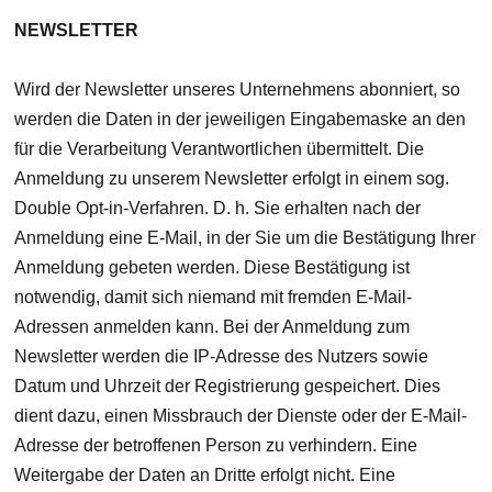
NEWSLETTER
Wird der Newsletter unseres Unternehmens abonniert, so
werden die Daten in der jeweiligen Eingabemaske an den
für die Verarbeitung Verantwortlichen übermittelt. Die
Anmeldung zu unserem Newsletter erfolgt in einem sog.
Double Opt-in-Verfahren. D. h. Sie erhalten nach der
Anmeldung eine E-Mail, in der Sie um die Bestätigung Ihrer
Anmeldung gebeten werden. Diese Bestätigung ist
notwendig, damit sich niemand mit fremden E-Mail-
Adressen anmelden kann. Bei der Anmeldung zum
Newsletter werden die IP-Adresse des Nutzers sowie
Datum und Uhrzeit der Registrierung gespeichert. Dies
dient dazu, einen Missbrauch der Dienste oder der E-Mail-
Adresse der betroffenen Person zu verhindern. Eine
Weitergabe der Daten an Dritte erfolgt nicht. Eine