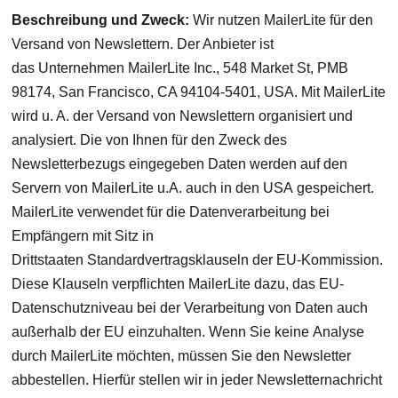
Beschreibung und Zweck:
Wir nutzen MailerLite für den
Versand von Newslettern. Der Anbieter ist
das Unternehmen MailerLite Inc., 548 Market St, PMB
98174, San Francisco, CA 94104-5401, USA. Mit MailerLite
wird u. A. der Versand von Newslettern organisiert und
analysiert. Die von Ihnen für den Zweck des
Newsletterbezugs eingegeben Daten werden auf den
Servern von MailerLite u.A. auch in den USA gespeichert.
MailerLite verwendet für die Datenverarbeitung bei
Empfängern mit Sitz in
Drittstaaten Standardvertragsklauseln der EU-Kommission.
Diese Klauseln verpflichten MailerLite dazu, das EU-
Datenschutzniveau bei der Verarbeitung von Daten auch
außerhalb der EU einzuhalten. Wenn Sie keine Analyse
durch MailerLite möchten, müssen Sie den Newsletter
abbestellen. Hierfür stellen wir in jeder Newsletternachricht