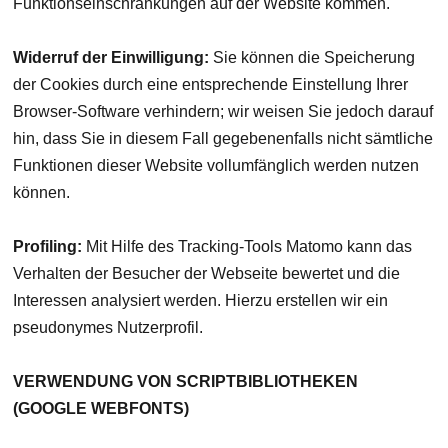
Funktionseinschränkungen auf der Website kommen.
Widerruf der Einwilligung:
Sie können die Speicherung
der Cookies durch eine entsprechende Einstellung Ihrer
Browser-Software verhindern; wir weisen Sie jedoch darauf
hin, dass Sie in diesem Fall gegebenenfalls nicht sämtliche
Funktionen dieser Website vollumfänglich werden nutzen
können.
Profiling:
Mit Hilfe des Tracking-Tools Matomo kann das
Verhalten der Besucher der Webseite bewertet und die
Interessen analysiert werden. Hierzu erstellen wir ein
pseudonymes Nutzerprofil.
VERWENDUNG VON SCRIPTBIBLIOTHEKEN
(GOOGLE WEBFONTS)