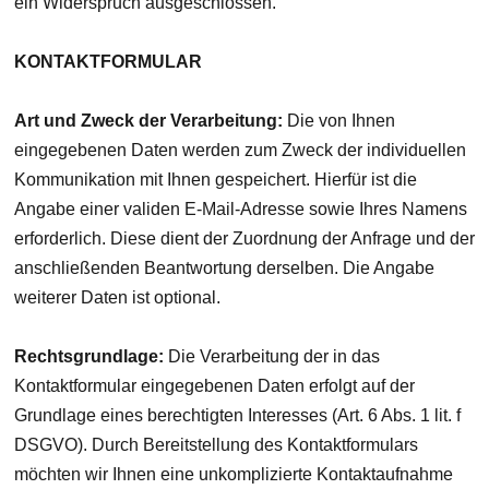
ein Widerspruch ausgeschlossen.
KONTAKTFORMULAR
Art und Zweck der Verarbeitung:
Die von Ihnen
eingegebenen Daten werden zum Zweck der individuellen
Kommunikation mit Ihnen gespeichert. Hierfür ist die
Angabe einer validen E-Mail-Adresse sowie Ihres Namens
erforderlich. Diese dient der Zuordnung der Anfrage und der
anschließenden Beantwortung derselben. Die Angabe
weiterer Daten ist optional.
Rechtsgrundlage:
Die Verarbeitung der in das
Kontaktformular eingegebenen Daten erfolgt auf der
Grundlage eines berechtigten Interesses (Art. 6 Abs. 1 lit. f
DSGVO). Durch Bereitstellung des Kontaktformulars
möchten wir Ihnen eine unkomplizierte Kontaktaufnahme