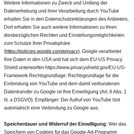
Weitere Informationen zu Zweck und Umfang der
Datenerhebung und ihrer Verarbeitung durch YouTube
erhalten Sie in den Datenschutzerklärungen des Anbieters,
Dort erhalten Sie auch weitere Informationen zu Ihren
diesbezüglichen Rechten und Einstellungsmöglichkeiten
zum Schutze Ihrer Privatsphäre
(
https://policies.google.com/privacy
). Google verarbeitet
Ihre Daten in den USA und hat sich dem EU-US Privacy
Shield unterworfen https://www.privacyshield.gov/EU-US-
Framework Rechtsgrundlage: Rechtsgrundlage für die
Einbindung von YouTube und dem damit verbundenen
Datentransfer zu Google ist Ihre Einwilligung (Art. 6 Abs. 1
lit. a DSGVO). Empfänger: Der Aufruf von YouTube löst
automatisch eine Verbindung zu Google aus.
Speicherdauer und Widerruf der Einwilligung:
Wer das
Speichern von Cookies für das Google-Ad-Programm