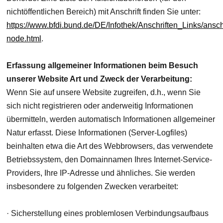
nichtöffentlichen Bereich) mit Anschrift finden Sie unter:
https://www.bfdi.bund.de/DE/Infothek/Anschriften_Links/anschr
node.html
.
Erfassung allgemeiner Informationen beim Besuch
unserer Website Art und Zweck der Verarbeitung:
Wenn Sie auf unsere Website zugreifen, d.h., wenn Sie
sich nicht registrieren oder anderweitig Informationen
übermitteln, werden automatisch Informationen allgemeiner
Natur erfasst. Diese Informationen (Server-Logfiles)
beinhalten etwa die Art des Webbrowsers, das verwendete
Betriebssystem, den Domainnamen Ihres Internet-Service-
Providers, Ihre IP-Adresse und ähnliches. Sie werden
insbesondere zu folgenden Zwecken verarbeitet:
· Sicherstellung eines problemlosen Verbindungsaufbaus