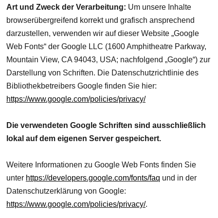
Art und Zweck der Verarbeitung:
Um unsere Inhalte
browserübergreifend korrekt und grafisch ansprechend
darzustellen, verwenden wir auf dieser Website „Google
Web Fonts“ der Google LLC (1600 Amphitheatre Parkway,
Mountain View, CA 94043, USA; nachfolgend „Google“) zur
Darstellung von Schriften. Die Datenschutzrichtlinie des
Bibliothekbetreibers Google finden Sie hier:
https://www.google.com/policies/privacy/
Die verwendeten Google Schriften sind ausschließlich
lokal auf dem eigenen Server gespeichert.
Weitere Informationen zu Google Web Fonts finden Sie
unter
https://developers.google.com/fonts/faq
und in der
Datenschutzerklärung von Google:
https://www.google.com/policies/privacy/
.