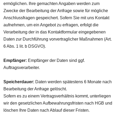
ermöglichen. Ihre gemachten Angaben werden zum
Zwecke der Bearbeitung der Anfrage sowie für mögliche
Anschlussfragen gespeichert. Sofern Sie mit uns Kontakt
aufnehmen, um ein Angebot zu erfragen, erfolgt die
Verarbeitung der in das Kontaktformular eingegebenen
Daten zur Durchführung vorvertraglicher Maßnahmen (Art.
6 Abs. 1 lit. b DSGVO).
Empfänger:
Empfänger der Daten sind ggf.
Auftragsverarbeiter.
Speicherdauer:
Daten werden spätestens 6 Monate nach
Bearbeitung der Anfrage gelöscht.
Sofern es zu einem Vertragsverhältnis kommt, unterliegen
wir den gesetzlichen Aufbewahrungsfristen nach HGB und
löschen Ihre Daten nach Ablauf dieser Fristen.