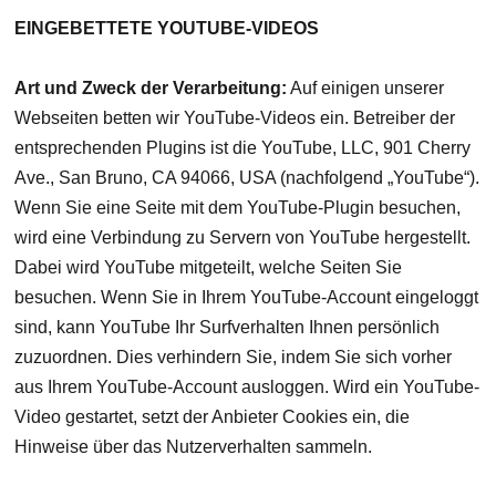
EINGEBETTETE YOUTUBE-VIDEOS
Art und Zweck der Verarbeitung:
Auf einigen unserer
Webseiten betten wir YouTube-Videos ein. Betreiber der
entsprechenden Plugins ist die YouTube, LLC, 901 Cherry
Ave., San Bruno, CA 94066, USA (nachfolgend „YouTube“).
Wenn Sie eine Seite mit dem YouTube-Plugin besuchen,
wird eine Verbindung zu Servern von YouTube hergestellt.
Dabei wird YouTube mitgeteilt, welche Seiten Sie
besuchen. Wenn Sie in Ihrem YouTube-Account eingeloggt
sind, kann YouTube Ihr Surfverhalten Ihnen persönlich
zuzuordnen. Dies verhindern Sie, indem Sie sich vorher
aus Ihrem YouTube-Account ausloggen. Wird ein YouTube-
Video gestartet, setzt der Anbieter Cookies ein, die
Hinweise über das Nutzerverhalten sammeln.