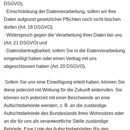
DSGVO),
· Einschränkung der Datenverarbeitung, sofern wir Ihre
Daten aufgrund gesetzlicher Pflichten noch nicht löschen
dürfen (Art. 18 DSGVO),
· Widerspruch gegen die Verarbeitung Ihrer Daten bei uns
(Art. 21 DSGVO) und
· Datenübertragbarkeit, sofern Sie in die Datenverarbeitung
eingewilligt haben oder einen Vertrag mit uns
abgeschlossen haben (Art. 20 DSGVO).
Sofern Sie uns eine Einwilligung erteilt haben, können Sie
diese jederzeit mit Wirkung für die Zukunft widerrufen. Sie
können sich jederzeit mit einer Beschwerde an eine
Aufsichtsbehörde wenden, z. B. an die zuständige
Aufsichtsbehörde des Bundeslands Ihres Wohnsitzes oder
an die für uns als verantwortliche Stelle zuständige
Behörde. Eine Liste der Aufsichtsbehörden (für den