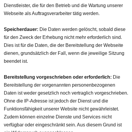
Dienstleister, die für den Betrieb und die Wartung unserer
Webseite als Auftragsverarbeiter tätig werden.
Speicherdauer:
Die Daten werden gelöscht, sobald diese
für den Zweck der Erhebung nicht mehr erforderlich sind.
Dies ist für die Daten, die der Bereitstellung der Webseite
dienen, grundsätzlich der Fall, wenn die jeweilige Sitzung
beendet ist.
Bereitstellung vorgeschrieben oder erforderlich:
Die
Bereitstellung der vorgenannten personenbezogenen
Daten ist weder gesetzlich noch vertraglich vorgeschrieben.
Ohne die IP-Adresse ist jedoch der Dienst und die
Funktionsfähigkeit unserer Website nicht gewährleistet.
Zudem können einzelne Dienste und Services nicht
verfügbar oder eingeschränkt sein. Aus diesem Grund ist