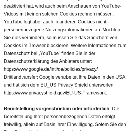
deaktiviert hat, wird auch beim Anschauen von YouTube-
Videos mit keinen solchen Cookies rechnen müssen.
YouTube legt aber auch in anderen Cookies nicht-
personenbezogene Nutzungsinformationen ab. Möchten
Sie dies verhindern, so müssen Sie das Speichern von
Cookies im Browser blockieren. Weitere Informationen zum
Datenschutz bei „YouTube“ finden Sie in der
Datenschutzerklärung des Anbieters unter:
https://www.google.de/intl/de/policies/privacy/
Drittlandtransfer: Google verarbeitet Ihre Daten in den USA
und hat sich dem EU_US Privacy Shield unterworfen
https://www.privacyshield.gov/EU-US-Framework
.
Bereitstellung vorgeschrieben oder erforderlich:
Die
Bereitstellung Ihrer personenbezogenen Daten erfolgt
freiwillig, allein auf Basis Ihrer Einwilligung. Sofern Sie den