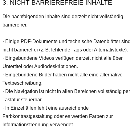
3. NICHT BARRIEREFREIE INHALTE
Die nachfolgenden Inhalte sind derzeit nicht vollständig
barrierefrei:
· ​Einige PDF-Dokumente und technische Datenblätter sind
nicht barrierefrei (z. B. fehlende Tags oder Alternativtexte).
· ​Eingebundene Videos verfügen derzeit nicht alle über
Untertitel oder Audiodeskriptionen.
· ​Eingebundene Bilder haben nicht alle eine alternative
Textbeschreibung.
· ​Die Navigation ist nicht in allen Bereichen vollständig per
Tastatur steuerbar.
· ​In Einzelfällen fehlt eine ausreichende
Farbkontrastgestaltung oder es werden Farben zur
Informationstrennung verwendet.