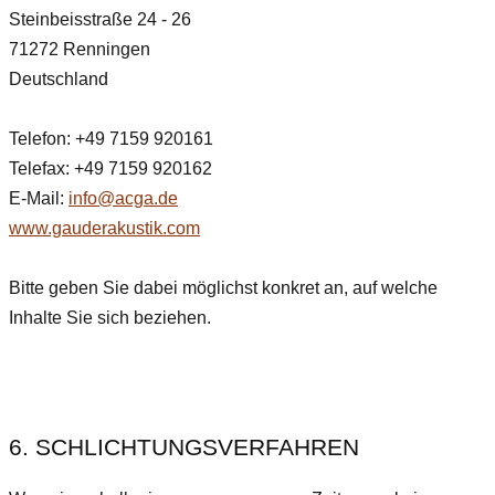
Steinbeisstraße 24 - 26
71272 Renningen
Deutschland
Telefon: +49 7159 920161
Telefax: +49 7159 920162
E-Mail:
info@acga.de
www.gauderakustik.com
Bitte geben Sie dabei möglichst konkret an, auf welche
Inhalte Sie sich beziehen.
6. SCHLICHTUNGSVERFAHREN