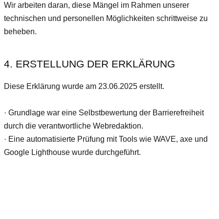
Wir arbeiten daran, diese Mängel im Rahmen unserer
technischen und personellen Möglichkeiten schrittweise zu
beheben.
4. ERSTELLUNG DER ERKLÄRUNG
Diese Erklärung wurde am 23.06.2025 erstellt.
· ​Grundlage war eine Selbstbewertung der Barrierefreiheit
durch die
verantwortliche Webredaktion.
· ​Eine automatisierte Prüfung mit Tools wie WAVE, axe und
Google Lighthouse wurde durchgeführt.