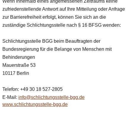
Wenn innerhalb eines angemessenen Zeitraums keine
zufriedenstellende Antwort auf Ihre Mitteilung oder Anfrage
zur Barrierefreiheit erfolgt, können Sie sich an die
zuständige Schlichtungsstelle nach § 16 BFSG wenden:
Schlichtungsstelle BGG beim Beauftragten der
Bundesregierung für die Belange von Menschen mit
Behinderungen
Mauerstraße 53
10117 Berlin
Telefon: +49 ​30 18 527-2805
E-Mail:
info@schlichtungsstelle-bgg.de
www.schlichtungsstelle-bgg.de