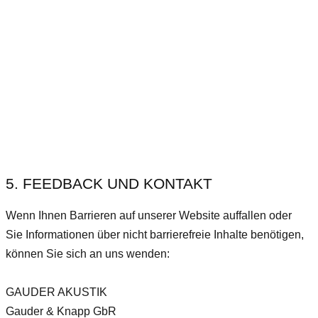
5. FEEDBACK UND KONTAKT
Wenn Ihnen Barrieren auf unserer Website auffallen oder
Sie Informationen über nicht barrierefreie Inhalte benötigen,
können Sie sich an uns wenden:
GAUDER AKUSTIK
Gauder & Knapp GbR