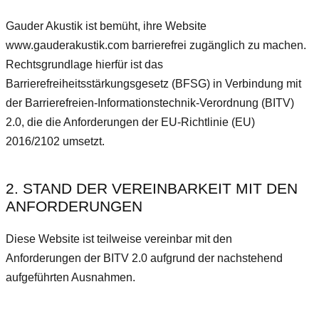
Gauder Akustik ist bemüht, ihre Website
www.gauderakustik.com barrierefrei zugänglich zu machen.
Rechtsgrundlage hierfür ist das
Barrierefreiheitsstärkungsgesetz (BFSG) in Verbindung mit
der Barrierefreien-Informationstechnik-Verordnung (BITV)
2.0, die die Anforderungen der EU-Richtlinie (EU)
2016/2102 umsetzt.
2. STAND DER VEREINBARKEIT MIT DEN
ANFORDERUNGEN
Diese Website ist teilweise vereinbar mit den
Anforderungen der BITV 2.0 aufgrund der nachstehend
aufgeführten Ausnahmen.