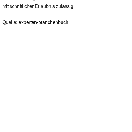
mit schriftlicher Erlaubnis zulässig.
Quelle:
experten-branchenbuch