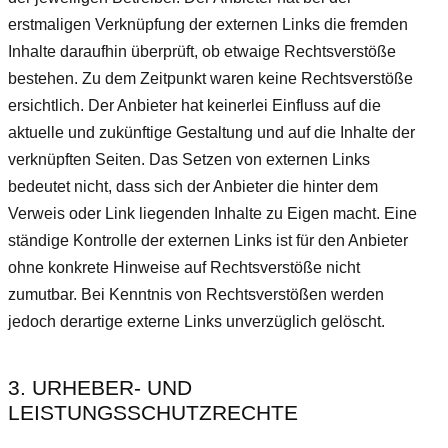
erstmaligen Verknüpfung der externen Links die fremden
Inhalte daraufhin überprüft, ob etwaige Rechtsverstöße
bestehen. Zu dem Zeitpunkt waren keine Rechtsverstöße
ersichtlich. Der Anbieter hat keinerlei Einfluss auf die
aktuelle und zukünftige Gestaltung und auf die Inhalte der
verknüpften Seiten. Das Setzen von externen Links
bedeutet nicht, dass sich der Anbieter die hinter dem
Verweis oder Link liegenden Inhalte zu Eigen macht. Eine
ständige Kontrolle der externen Links ist für den Anbieter
ohne konkrete Hinweise auf Rechtsverstöße nicht
zumutbar. Bei Kenntnis von Rechtsverstößen werden
jedoch derartige externe Links unverzüglich gelöscht.
3. URHEBER- UND
LEISTUNGSSCHUTZRECHTE