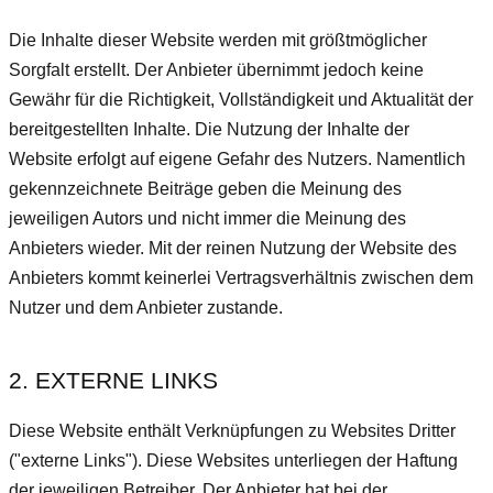
Die Inhalte dieser Website werden mit größtmöglicher
Sorgfalt erstellt. Der Anbieter übernimmt jedoch keine
Gewähr für die Richtigkeit, Vollständigkeit und Aktualität der
bereitgestellten Inhalte. Die Nutzung der Inhalte der
Website erfolgt auf eigene Gefahr des Nutzers. Namentlich
gekennzeichnete Beiträge geben die Meinung des
jeweiligen Autors und nicht immer die Meinung des
Anbieters wieder. Mit der reinen Nutzung der Website des
Anbieters kommt keinerlei Vertragsverhältnis zwischen dem
Nutzer und dem Anbieter zustande.
2. EXTERNE LINKS
Diese Website enthält Verknüpfungen zu Websites Dritter
("externe Links"). Diese Websites unterliegen der Haftung
der jeweiligen Betreiber. Der Anbieter hat bei der