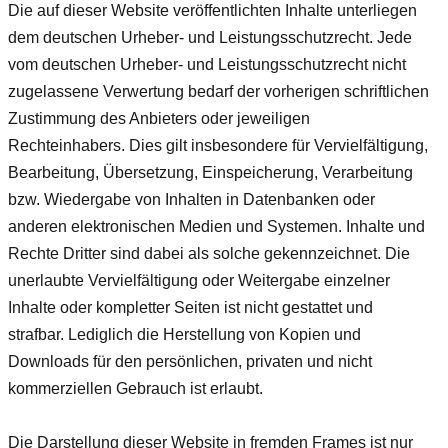
Die auf dieser Website veröffentlichten Inhalte unterliegen
dem deutschen Urheber- und Leistungsschutzrecht. Jede
vom deutschen Urheber- und Leistungsschutzrecht nicht
zugelassene Verwertung bedarf der vorherigen schriftlichen
Zustimmung des Anbieters oder jeweiligen
Rechteinhabers. Dies gilt insbesondere für Vervielfältigung,
Bearbeitung, Übersetzung, Einspeicherung, Verarbeitung
bzw. Wiedergabe von Inhalten in Datenbanken oder
anderen elektronischen Medien und Systemen. Inhalte und
Rechte Dritter sind dabei als solche gekennzeichnet. Die
unerlaubte Vervielfältigung oder Weitergabe einzelner
Inhalte oder kompletter Seiten ist nicht gestattet und
strafbar. Lediglich die Herstellung von Kopien und
Downloads für den persönlichen, privaten und nicht
kommerziellen Gebrauch ist erlaubt.
Die Darstellung dieser Website in fremden Frames ist nur