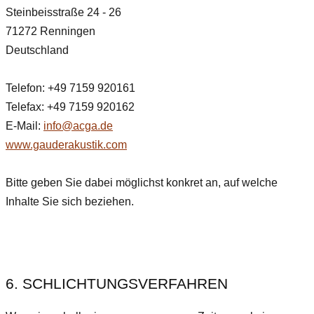
Steinbeisstraße 24 - 26
71272 Renningen
Deutschland
Telefon: +49 7159 920161
Telefax: +49 7159 920162
E-Mail:
info@acga.de
www.gauderakustik.com
Bitte geben Sie dabei möglichst konkret an, auf welche
Inhalte Sie sich beziehen.
6. SCHLICHTUNGSVERFAHREN