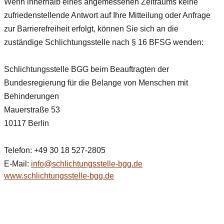
Wenn innerhalb eines angemessenen Zeitraums keine
zufriedenstellende Antwort auf Ihre Mitteilung oder Anfrage
zur Barrierefreiheit erfolgt, können Sie sich an die
zuständige Schlichtungsstelle nach § 16 BFSG wenden:
Schlichtungsstelle BGG beim Beauftragten der
Bundesregierung für die Belange von Menschen mit
Behinderungen
Mauerstraße 53
10117 Berlin
Telefon: +49 ​30 18 527-2805
E-Mail:
info@schlichtungsstelle-bgg.de
www.schlichtungsstelle-bgg.de