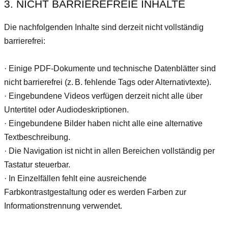
3. NICHT BARRIEREFREIE INHALTE
Die nachfolgenden Inhalte sind derzeit nicht vollständig
barrierefrei:
· ​Einige PDF-Dokumente und technische Datenblätter sind
nicht barrierefrei (z. B. fehlende Tags oder Alternativtexte).
· ​Eingebundene Videos verfügen derzeit nicht alle über
Untertitel oder Audiodeskriptionen.
· ​Eingebundene Bilder haben nicht alle eine alternative
Textbeschreibung.
· ​Die Navigation ist nicht in allen Bereichen vollständig per
Tastatur steuerbar.
· ​In Einzelfällen fehlt eine ausreichende
Farbkontrastgestaltung oder es werden Farben zur
Informationstrennung verwendet.