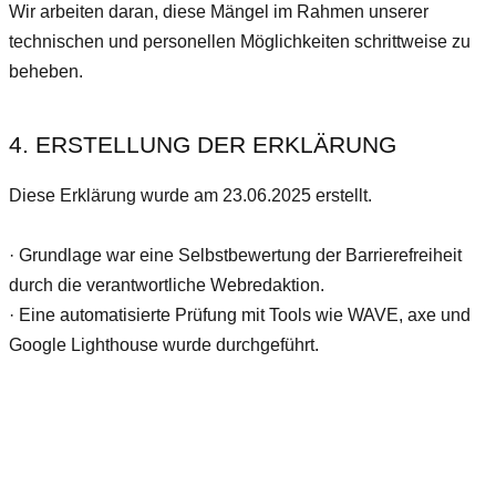
Wir arbeiten daran, diese Mängel im Rahmen unserer
technischen und personellen Möglichkeiten schrittweise zu
beheben.
4. ERSTELLUNG DER ERKLÄRUNG
Diese Erklärung wurde am 23.06.2025 erstellt.
· ​Grundlage war eine Selbstbewertung der Barrierefreiheit
durch die
verantwortliche Webredaktion.
· ​Eine automatisierte Prüfung mit Tools wie WAVE, axe und
Google Lighthouse wurde durchgeführt.