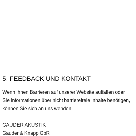
5. FEEDBACK UND KONTAKT
Wenn Ihnen Barrieren auf unserer Website auffallen oder
Sie Informationen über nicht barrierefreie Inhalte benötigen,
können Sie sich an uns wenden:
GAUDER AKUSTIK
Gauder & Knapp GbR