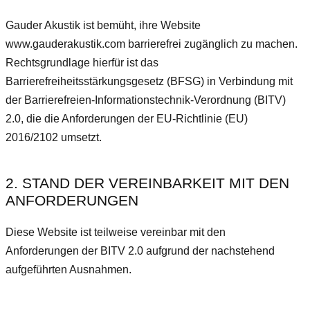
Gauder Akustik ist bemüht, ihre Website
www.gauderakustik.com barrierefrei zugänglich zu machen.
Rechtsgrundlage hierfür ist das
Barrierefreiheitsstärkungsgesetz (BFSG) in Verbindung mit
der Barrierefreien-Informationstechnik-Verordnung (BITV)
2.0, die die Anforderungen der EU-Richtlinie (EU)
2016/2102 umsetzt.
2. STAND DER VEREINBARKEIT MIT DEN
ANFORDERUNGEN
Diese Website ist teilweise vereinbar mit den
Anforderungen der BITV 2.0 aufgrund der nachstehend
aufgeführten Ausnahmen.